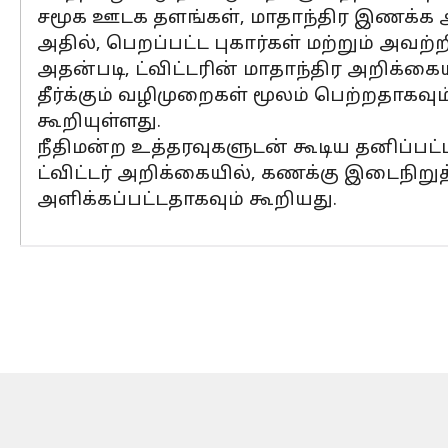
சமூக ஊடக தளங்கள், மாதாந்திர இணக்க
அதில், பெறப்பட்ட புகார்கள் மற்றும் அவற்
அதன்படி, ட்விட்டரின் மாதாந்திர அறிக்க
தீர்க்கும் வழிமுறைகள் மூலம் பெற்றதாகவும
கூறியுள்ளது.
நீதிமன்ற உத்தரவுகளுடன் கூடிய தனிப்பட்ட
ட்விட்டர் அறிக்கையில், கணக்கு இடைநிறுத
அளிக்கப்பட்டதாகவும் கூறியது.