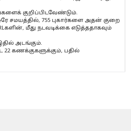
ங்களைக் குறிப்பிடவேண்டும்.
ஒரே சமயத்தில், 755 புகார்களை அதன் குறை
RLகளின், மீது நடவடிக்கை எடுத்ததாகவும்
தில் அடங்கும்.
 22 கணக்குகளுக்கும், பதில்