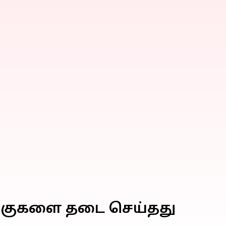
கணக்குகளை தடை செய்தது