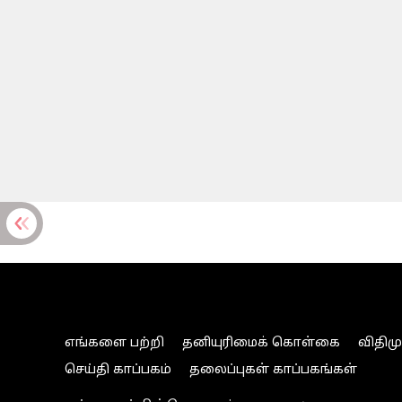
எங்களை பற்றி
தனியுரிமைக் கொள்கை
விதிம
செய்தி காப்பகம்
தலைப்புகள் காப்பகங்கள்