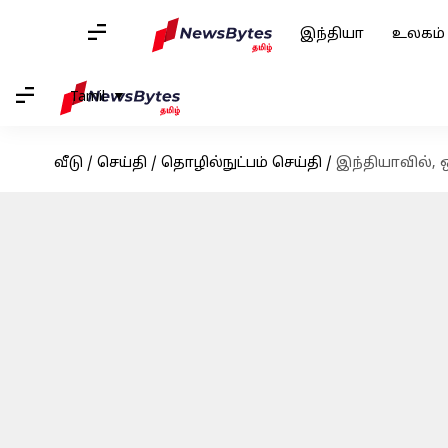
இந்தியா
உலகம்
Tamil
வீடு
/
செய்தி
/
தொழில்நுட்பம் செய்தி
/
இந்தியாவில், ஒ