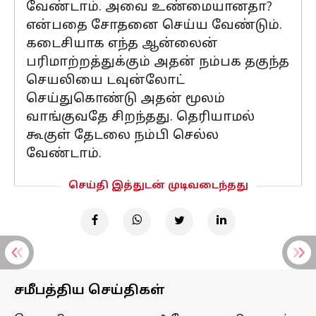
வேண்டாம். அவை உண்மையானதா?
என்பதை சோதனை செய்ய வேண்டும்.
கடைசியாக எந்த ஆன்லைன்
பரிமாற்றத்துக்கும் அதன் நம்பக தகுந்த
செயலியை டவுன்லோட்
செய்துகொண்டு அதன் மூலம்
வாங்குவதே சிறந்தது. தெரியாமல்
கூகுள் தேடலை நம்பி செல்ல
வேண்டாம்.
செய்தி இத்துடன் முடிவடைந்தது
சமீபத்திய செய்திகள்