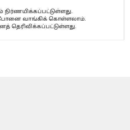
் நிர்ணயிக்கப்பட்டுள்ளது.
த போனை வாங்கிக் கொள்ளலாம்.
் தெரிவிக்கப்பட்டுள்ளது.