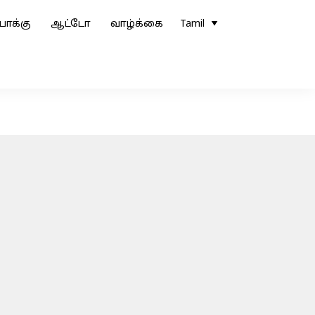
ோக்கு
ஆட்டோ
வாழ்க்கை
Tamil