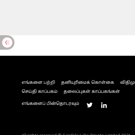
எங்களை பற்றி
தனியுரிமைக் கொள்கை
விதிம
செய்தி காப்பகம்
தலைப்புகள் காப்பகங்கள்
எங்களைப் பின்தொடரவும்