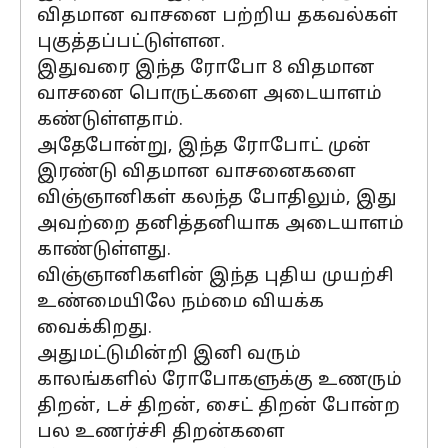
விதமான வாசனை பற்றிய தகவல்கள்
புகுத்தப்பட்டுள்ளன.
இதுவரை இந்த ரோபோ 8 விதமான
வாசனை பொருட்களை அடையாளம்
கண்டுள்ளதாம்.
அதேபோன்று, இந்த ரோபோட் முன்
இரண்டு விதமான வாசனைகளை
விஞ்ஞானிகள் கலந்த போதிலும், இது
அவற்றை தனித்தனியாக அடையாளம்
காண்டுள்ளது.
விஞ்ஞானிகளின் இந்த புதிய முயற்சி
உண்மையிலே நம்மை வியக்க
வைக்கிறது.
அதுமட்டுமின்றி இனி வரும்
காலங்களில் ரோபோகளுக்கு உணரும்
திறன், டச் திறன், சைட் திறன் போன்ற
பல உணர்ச்சி திறன்களை