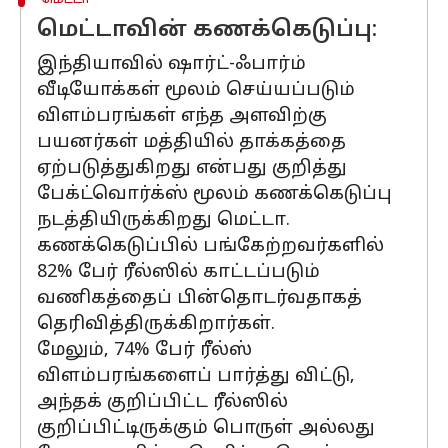
மெட்டாவின் கணக்கெடுப்பு:
இந்தியாவில் ஷார்ட்-ஃபார்ம்
வீடியோக்கள் மூலம் செய்யப்படும்
விளம்பரங்கள் எந்த அளவிற்கு
பயனர்கள் மத்தியில் தாக்கத்தை
ஏற்படுத்துகிறது என்பது குறித்து
பேக்ட்வொர்க்ஸ் மூலம் கணக்கெடுப்பு
நடத்தியிருக்கிறது மெட்டா.
கணக்கெடுப்பில் பங்கேற்றவர்களில்
82% பேர் ரீல்ஸில் காட்டப்படும்
வணிகத்தைப் பின்தொடர்வதாகத்
தெரிவித்திருக்கிறார்கள்.
மேலும், 74% பேர் ரீல்ஸ்
விளம்பரங்களைப் பார்த்து விட்டு,
அந்தக் குறிப்பிட்ட ரீல்ஸில்
குறிப்பிட்டிருக்கும் பொருள் அல்லது