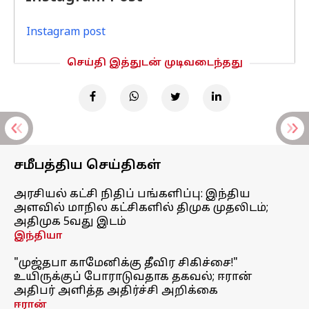
Instagram post
செய்தி இத்துடன் முடிவடைந்தது
சமீபத்திய செய்திகள்
அரசியல் கட்சி நிதிப் பங்களிப்பு: இந்திய
அளவில் மாநில கட்சிகளில் திமுக முதலிடம்;
அதிமுக 5வது இடம்
இந்தியா
"முஜ்தபா காமேனிக்கு தீவிர சிகிச்சை!"
உயிருக்குப் போராடுவதாக தகவல்; ஈரான்
அதிபர் அளித்த அதிர்ச்சி அறிக்கை
ஈரான்