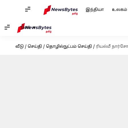
இந்தியா
உலகம்
Tamil
வீடு
/
செய்தி
/
தொழில்நுட்பம் செய்தி
/
ரியல்மீ நார்சோ 