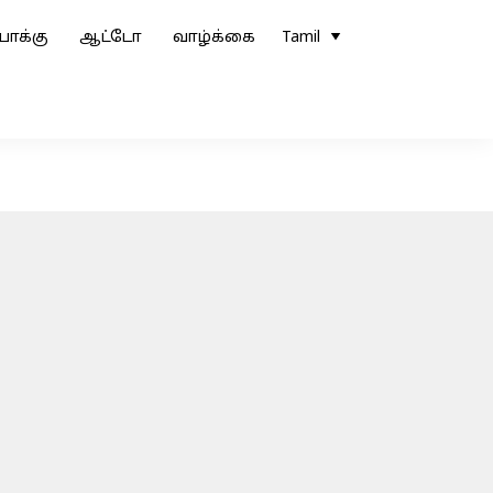
ோக்கு
ஆட்டோ
வாழ்க்கை
Tamil