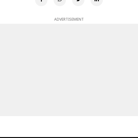
ADVERTISEMENT