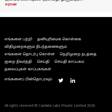
ஈரான்
எங்களை பற்றி
தனியுரிமைக் கொள்கை
விதிமுறைகளும் நிபந்தனைகளும்
எங்களை தொடர்பு கொள்ள
நெறிமுறை நடத்தை
குறை நிவர்த்தி
செய்தி
செய்தி காப்பகம்
தலைப்புகள் காப்பகங்கள்
எங்களைப் பின்தொடரவும்
All rights reserved © Candela Labs Private Limited 2026