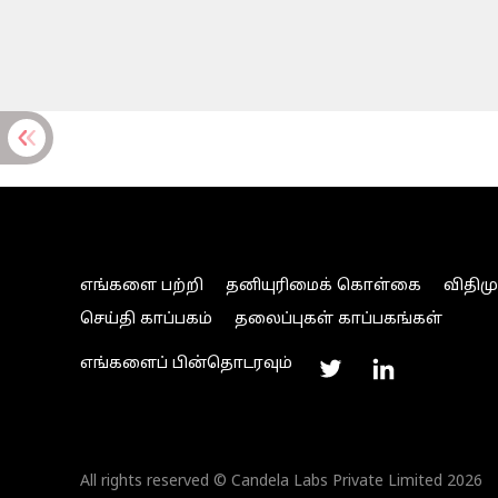
எங்களை பற்றி
தனியுரிமைக் கொள்கை
விதிம
செய்தி காப்பகம்
தலைப்புகள் காப்பகங்கள்
எங்களைப் பின்தொடரவும்
All rights reserved © Candela Labs Private Limited 2026