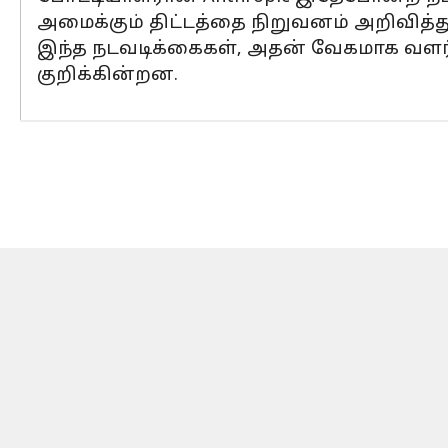
அமைக்கும் திட்டத்தை நிறுவனம் அறிவித்த
இந்த நடவடிக்கைகள், அதன் வேகமாக வளர்ந
குறிக்கின்றன.