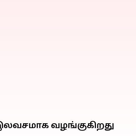
கு இலவசமாக வழங்குகிறது