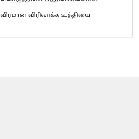
தீவிரமான விரிவாக்க உத்தியை