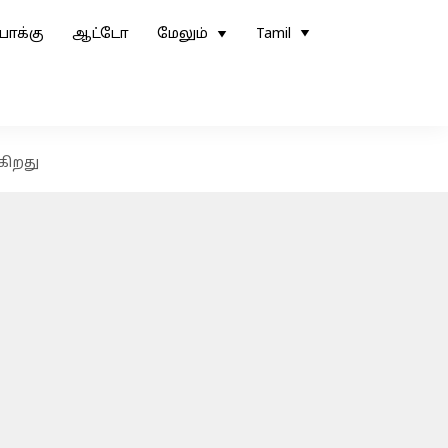
ோக்கு
ஆட்டோ
மேலும்
Tamil
கிறது