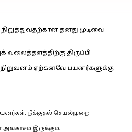
ை நிறுத்துவதற்கான தனது முடிவை
 வலைத்தளத்திற்கு திருப்பி
்து நிறுவனம் ஏற்கனவே பயனர்களுக்கு
யனர்கள், நீக்குதல் செயல்முறை
அவகாசம் இருக்கும்.