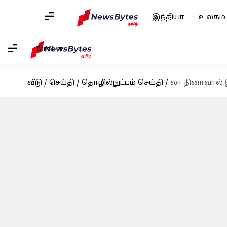
இந்தியா
உலகம்
Tamil
வீடு
/
செய்தி
/
தொழில்நுட்பம் செய்தி
/
லா நினாவால் 