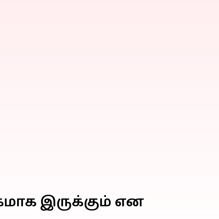
கமாக இருக்கும் என