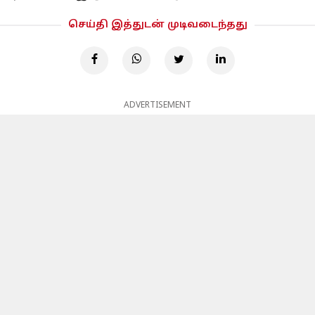
செய்தி இத்துடன் முடிவடைந்தது
ADVERTISEMENT