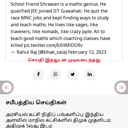
School friend Shrawan is a maths genius. He
qualified JEE joined IIT Guwahati. He quit the
race MNC jobs and kept finding ways to study
and teach maths. He lives like sages, like
travelers, like nomads, like crazy pple. All to
teach good maths which coaching classes have
killed
pic.twitter.com/kXitMlDO9v
— Rahul Raj (@bhak_sala)
February 12, 2023
செய்தி இத்துடன் முடிவடைந்தது
சமீபத்திய செய்திகள்
அரசியல் கட்சி நிதிப் பங்களிப்பு: இந்திய
அளவில் மாநில கட்சிகளில் திமுக முதலிடம்;
அதிமுக 5வது இடம்