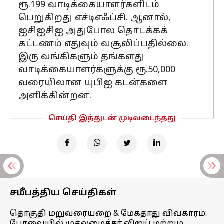
ரூ.199 வாடிக்கையாளர்களிடம்
பெறுகிறது எச்டிஎஃப்சி. ஆனால்,
ஐசிஐசிஐ அதுபோல தொடக்கக்
கட்டணம் எதுவும் வசூலிப்பதில்லை.
இரு வங்கிகளும் தங்களது
வாடிக்கையாளர்களுக்கு ரூ.50,000
வரையிலான யுபிஐ கடன்களை
அளிக்கின்றன.
செய்தி இத்துடன் முடிவடைந்தது
சமீபத்திய செய்திகள்
தொகுதி மறுவரையறை & மேகதாது விவகாரம்: