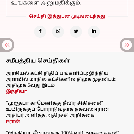
உங்களை அனுமதிக்கும்.
செய்தி இத்துடன் முடிவடைந்தது
சமீபத்திய செய்திகள்
அரசியல் கட்சி நிதிப் பங்களிப்பு: இந்திய
அளவில் மாநில கட்சிகளில் திமுக முதலிடம்;
அதிமுக 5வது இடம்
இந்தியா
"முஜ்தபா காமேனிக்கு தீவிர சிகிச்சை!"
உயிருக்குப் போராடுவதாக தகவல்; ஈரான்
அதிபர் அளித்த அதிர்ச்சி அறிக்கை
ஈரான்
"இந்தியா, சீனாவுக்கு 100% வரி அச்சுறுத்தல்!"