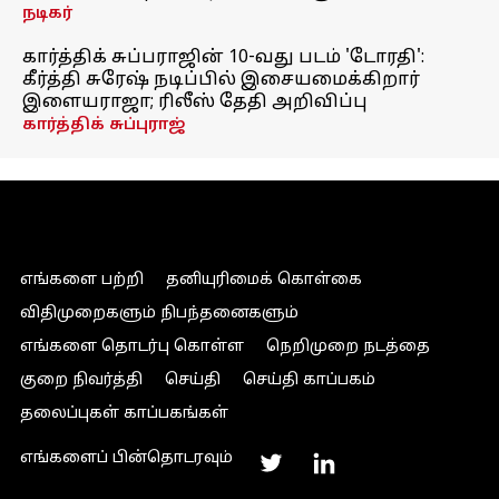
நடிகர்
கார்த்திக் சுப்பராஜின் 10-வது படம் 'டோரதி':
கீர்த்தி சுரேஷ் நடிப்பில் இசையமைக்கிறார்
இளையராஜா; ரிலீஸ் தேதி அறிவிப்பு
கார்த்திக் சுப்புராஜ்
எங்களை பற்றி
தனியுரிமைக் கொள்கை
விதிமுறைகளும் நிபந்தனைகளும்
எங்களை தொடர்பு கொள்ள
நெறிமுறை நடத்தை
குறை நிவர்த்தி
செய்தி
செய்தி காப்பகம்
தலைப்புகள் காப்பகங்கள்
எங்களைப் பின்தொடரவும்