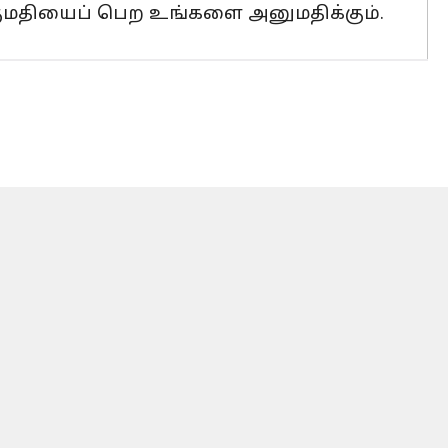
குமதியைப் பெற உங்களை அனுமதிக்கும்.