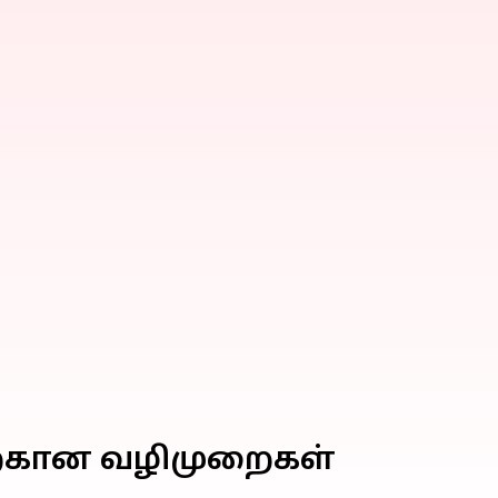
வதற்கான வழிமுறைகள்