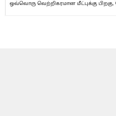
ஒவ்வொரு வெற்றிகரமான மீட்புக்கு பிறகு