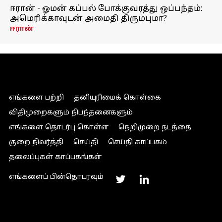
ஈரான் - ஓமன் கப்பல் போக்குவரத்து ஒப்பந்தம்:
அமெரிக்காவுடன் அமைதி திரும்புமா?
ஈரான்
எங்களை பற்றி
தனியுரிமைக் கொள்கை
விதிமுறைகளும் நிபந்தனைகளும்
எங்களை தொடர்பு கொள்ள
நெறிமுறை நடத்தை
குறை நிவர்த்தி
செய்தி
செய்தி காப்பகம்
தலைப்புகள் காப்பகங்கள்
எங்களைப் பின்தொடரவும்