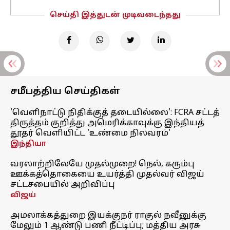
செய்தி இத்துடன் முடிவடைந்தது
சமீபத்திய செய்திகள்
'வெளிநாட்டு நிதிக்குத் தடையில்லை': FCRA சட்டத்
திருத்தம் குறித்து அமெரிக்காவுக்கு இந்தியத்
தூதர் வெளியிட்ட 'உண்மை நிலவரம்'
இந்தியா
வரலாற்றிலேயே முதல்முறை! நெல், கரும்பு
ஊக்கத்தொகையை உயர்த்தி முதல்வர் விஜய்
சட்டசபையில் அறிவிப்பு
விஜய்
அமலாக்கத்துறை இயக்குநர் ராகுல் நவீனுக்கு
மேலும் 1 ஆண்டு பணி நீட்டிப்பு; மத்திய அரசு