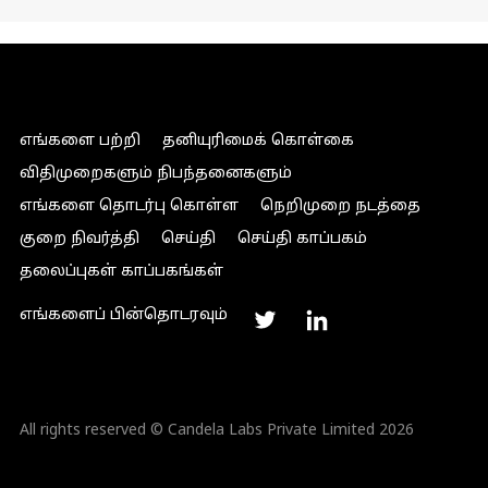
எங்களை பற்றி
தனியுரிமைக் கொள்கை
விதிமுறைகளும் நிபந்தனைகளும்
எங்களை தொடர்பு கொள்ள
நெறிமுறை நடத்தை
குறை நிவர்த்தி
செய்தி
செய்தி காப்பகம்
தலைப்புகள் காப்பகங்கள்
எங்களைப் பின்தொடரவும்
All rights reserved © Candela Labs Private Limited 2026