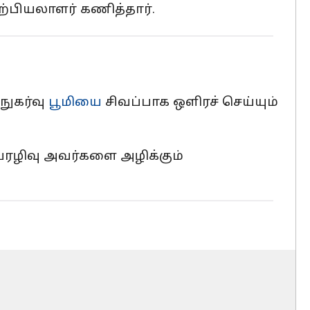
ற்பியலாளர் கணித்தார்.
நுகர்வு
பூமியை
சிவப்பாக ஒளிரச் செய்யும்
ேரழிவு அவர்களை அழிக்கும்