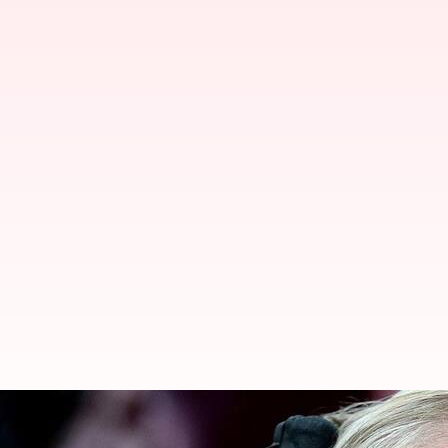
"உலகம் இப்படி தான் அழிய 