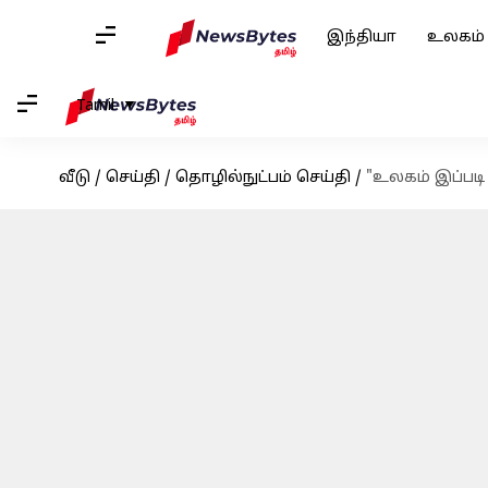
இந்தியா
உலகம்
Tamil
வீடு
/
செய்தி
/
தொழில்நுட்பம் செய்தி
/
"உலகம் இப்படி