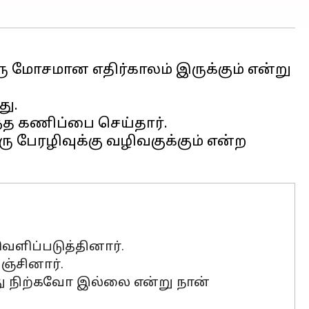
ரு மோசமான எதிர்காலம் இருக்கும் என்று
து.
்த கணிப்பை செய்தார்.
ரு பேரழிவுக்கு வழிவகுக்கும் என்ற
்
ளிப்படுத்தினார்.
ஞ்சினார்.
ு நிற்கவோ இல்லை என்று நான்