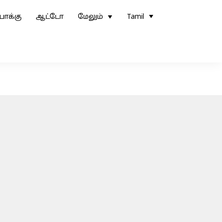
ோக்கு
ஆட்டோ
மேலும்
Tamil