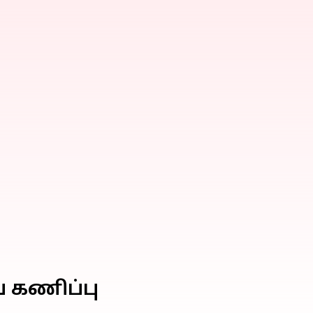
் கணிப்பு