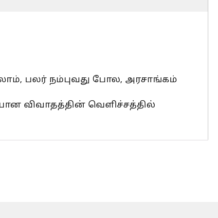
ாம், பலர் நம்புவது போல, அரசாங்கம்
யான விவாதத்தின் வெளிச்சத்தில்