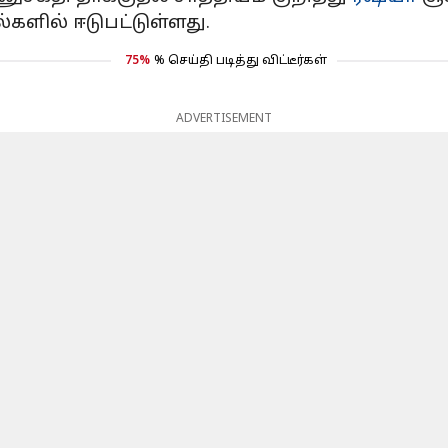
ளில் ஈடுபட்டுள்ளது.
75%
% செய்தி படித்து விட்டீர்கள்
ADVERTISEMENT