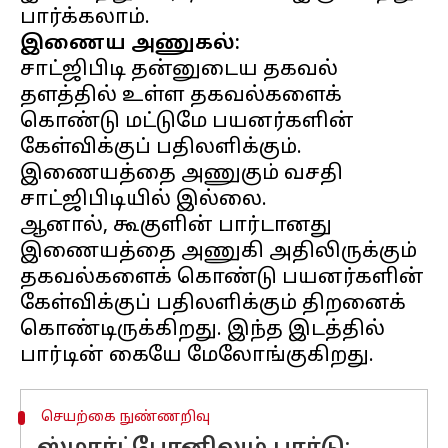
இணைய அணுகல்:
சாட்ஜிபிடி தன்னுடைய தகவல்
தளத்தில் உள்ள தகவல்களைக்
கொண்டு மட்டுமே பயனர்களின்
கேள்விக்குப் பதிலளிக்கும்.
இணையத்தை அணுகும் வசதி
சாட்ஜிபிடியில் இல்லை.
ஆனால், கூகுளின் பார்டானது
இணையத்தை அணுகி அதிலிருக்கும்
தகவல்களைக் கொண்டு பயனர்களின்
கேள்விக்குப் பதிலளிக்கும் திறனைக்
கொண்டிருக்கிறது. இந்த இடத்தில்
செயற்கை நுண்ணறிவு