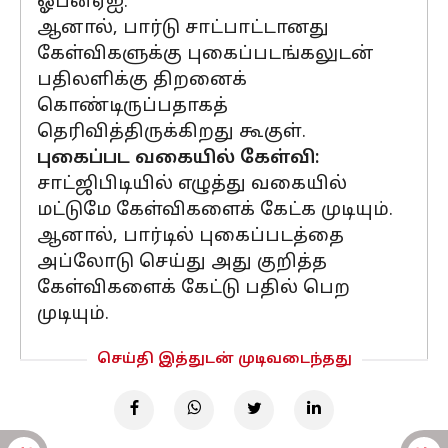
ஓபன்ஏஐ.
ஆனால், பார்டு சாட்பாட்டானது
கேள்விகளுக்கு புகைப்படங்கலுடன்
பதிலளிக்கு திறனைக்
கொண்டிருப்பதாகத்
தெரிவித்திருக்கிறது கூகுள்.
புகைப்பட வகையில் கேள்வி:
சாட்ஜிபிடியில் எழுத்து வகையில்
மட்டுமே கேள்விகளைக் கேட்க முடியும்.
ஆனால், பார்டில் புகைப்படத்தை
அப்லோடு செய்து அது குறித்த
கேள்விகளைக் கேட்டு பதில் பெற
முடியும்.
செய்தி இத்துடன் முடிவடைந்தது