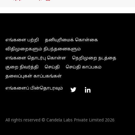
எங்களை பற்றி
தனியுரிமைக் கொள்கை
விதிமுறைகளும் நிபந்தனைகளும்
எங்களை தொடர்பு கொள்ள
நெறிமுறை நடத்தை
குறை நிவர்த்தி
செய்தி
செய்தி காப்பகம்
தலைப்புகள் காப்பகங்கள்
எங்களைப் பின்தொடரவும்
All rights reserved © Candela Labs Private Limited 2026