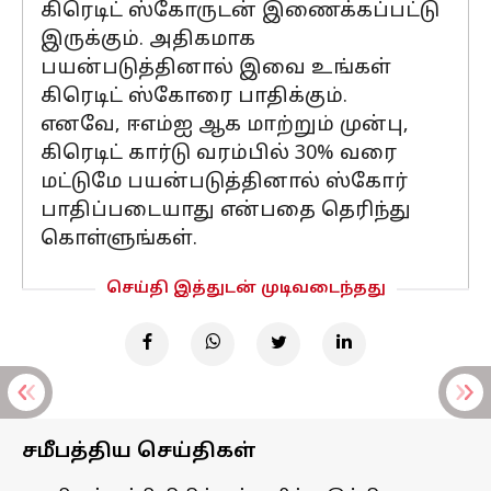
கிரெடிட் ஸ்கோருடன் இணைக்கப்பட்டு
இருக்கும். அதிகமாக
பயன்படுத்தினால் இவை உங்கள்
கிரெடிட் ஸ்கோரை பாதிக்கும்.
எனவே, ஈஎம்ஐ ஆக மாற்றும் முன்பு,
கிரெடிட் கார்டு வரம்பில் 30% வரை
மட்டுமே பயன்படுத்தினால் ஸ்கோர்
பாதிப்படையாது என்பதை தெரிந்து
கொள்ளுங்கள்.
செய்தி இத்துடன் முடிவடைந்தது
சமீபத்திய செய்திகள்