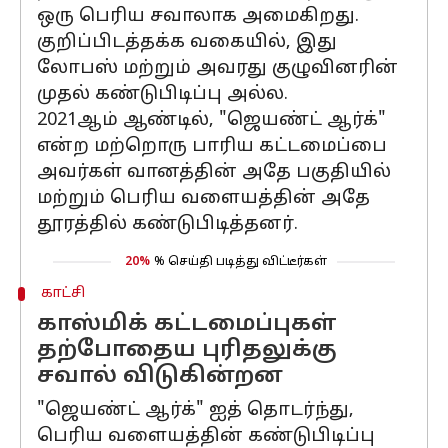
ஒரு பெரிய சவாலாக அமைகிறது.
குறிப்பிடத்தக்க வகையில், இது
லோபஸ் மற்றும் அவரது குழுவினரின்
முதல் கண்டுபிடிப்பு அல்ல.
2021ஆம் ஆண்டில், "ஜெயண்ட் ஆர்க்"
என்ற மற்றொரு பாரிய கட்டமைப்பை
அவர்கள் வானத்தின் அதே பகுதியில்
மற்றும் பெரிய வளையத்தின் அதே
தூரத்தில் கண்டுபிடித்தனர்.
20%
% செய்தி படித்து விட்டீர்கள்
காட்சி
காஸ்மிக் கட்டமைப்புகள்
தற்போதைய புரிதலுக்கு
சவால் விடுகின்றன
"ஜெயண்ட் ஆர்க்" ஐத் தொடர்ந்து,
பெரிய வளையத்தின் கண்டுபிடிப்பு