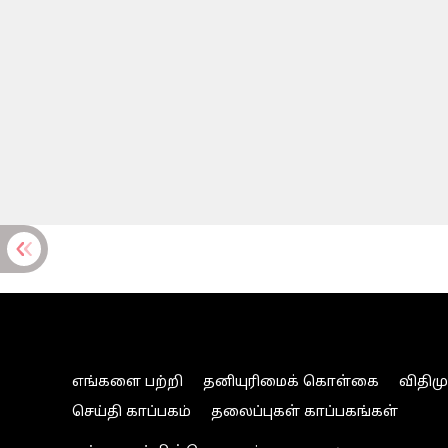
எங்களை பற்றி
தனியுரிமைக் கொள்கை
விதிம
செய்தி காப்பகம்
தலைப்புகள் காப்பகங்கள்