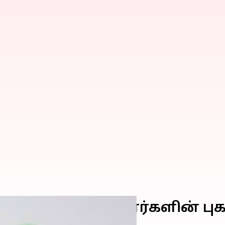
 தளங்களில் பயனர்களின் புகா