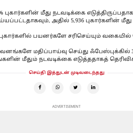
புகார்களின் மீது நடவடிக்கை எடுத்திருப்பதாக
ய்யப்பட்டதாகவும், அதில் 5,936 புகார்களின் மீத
280 புகார்களில் பயனர்களே சரிசெய்யும் வக
ுவனங்களே மதிப்பாய்வு செய்து ஃபேஸ்புக்கில் 
களின் மீதும் நடவடிக்கை எடுத்ததாகத் தெரிவிக்
செய்தி இத்துடன் முடிவடைந்தது
ADVERTISEMENT