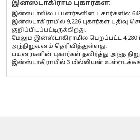
இன்ஸ்டாகிராம் புகார்கள்:
இன்ஸ்டாவில் பயனர்களின் புகார்களில் 64% 
இன்ஸ்டாகிராமில் 9,226 புகார்கள் பதிவு செ
குறிப்பிடப்பட்டிருக்கிறது.
மேலும் இன்ஸ்டாகிராமில் பெறப்பட்ட 4,
அந்நிறுவனம் தெரிவித்துள்ளது.
பயனர்களின் புகார்கள் தவிர்த்து அந்த நிற
இன்ஸ்டாகிராமில் 3 மில்லியன் உள்ளடக்கங்