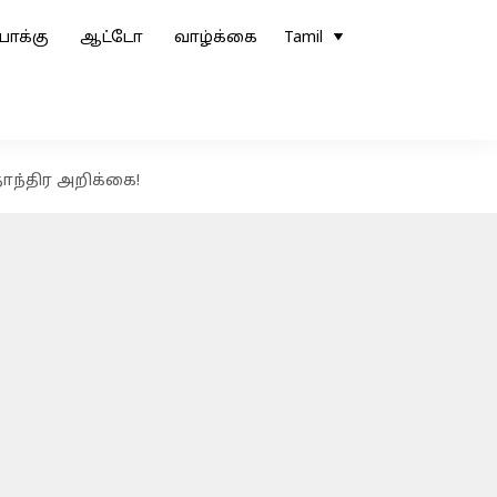
ோக்கு
ஆட்டோ
வாழ்க்கை
Tamil
தாந்திர அறிக்கை!