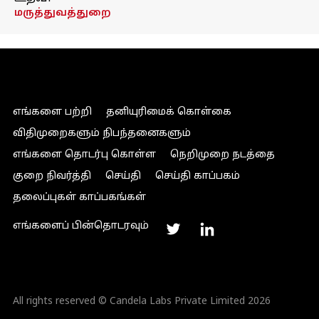
மருத்துவத்துறை
எங்களை பற்றி
தனியுரிமைக் கொள்கை
விதிமுறைகளும் நிபந்தனைகளும்
எங்களை தொடர்பு கொள்ள
நெறிமுறை நடத்தை
குறை நிவர்த்தி
செய்தி
செய்தி காப்பகம்
தலைப்புகள் காப்பகங்கள்
எங்களைப் பின்தொடரவும்
All rights reserved © Candela Labs Private Limited 2026