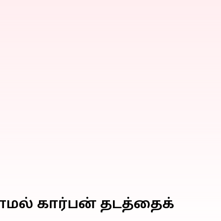
ாமல் கார்பன் தடத்தைக்