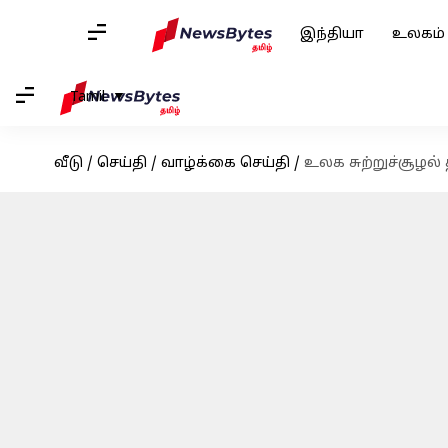
இந்தியா
உலகம்
Tamil
வீடு
/
செய்தி
/
வாழ்க்கை செய்தி
/
உலக சுற்றுச்சூழல் 