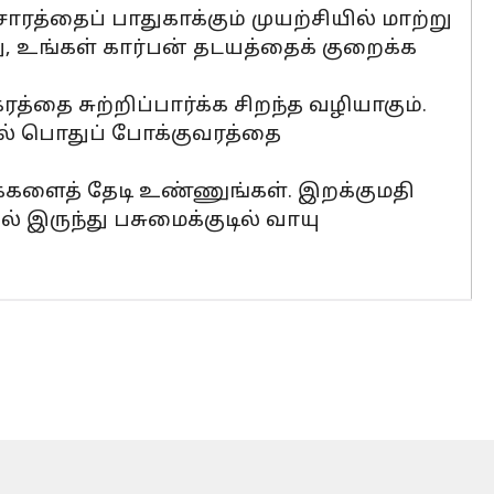
ரத்தைப் பாதுகாக்கும் முயற்சியில் மாற்று
 உங்கள் கார்பன் தடயத்தைக் குறைக்க
்தை சுற்றிப்பார்க்க சிறந்த வழியாகும்.
ில் ​​பொதுப் போக்குவரத்தை
கைகளைத் தேடி உண்ணுங்கள். இறக்குமதி
இருந்து பசுமைக்குடில் வாயு