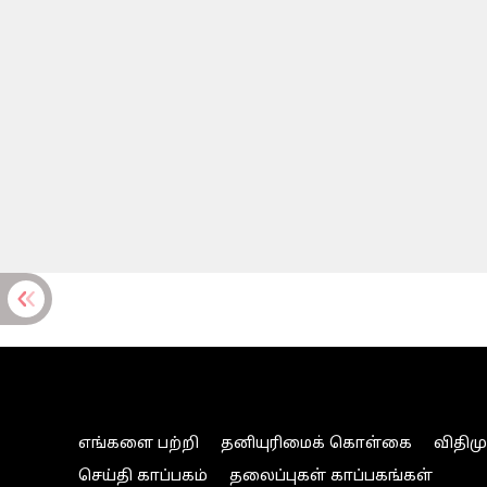
எங்களை பற்றி
தனியுரிமைக் கொள்கை
விதிம
செய்தி காப்பகம்
தலைப்புகள் காப்பகங்கள்