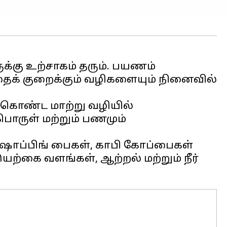
ுக்கு உற்சாகம் தரும். பயணம்
த்தைக் குறைக்கும் வழிகளையும் நினைவில்
ம் கொண்ட மாற்று வழியில்
ொருள் மற்றும் பணமும்
், ஷாப்பிங் பைகள், காபி கோப்பைகள்
ற்கை வளங்கள், ஆற்றல் மற்றும் நீர்