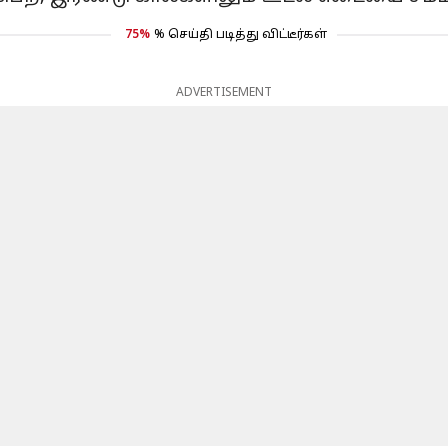
75%
% செய்தி படித்து விட்டீர்கள்
ADVERTISEMENT