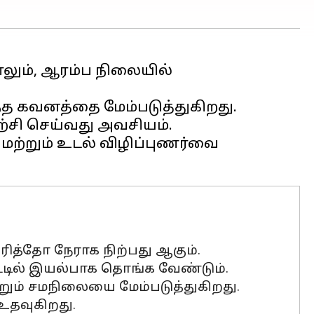
லும், ஆரம்ப நிலையில்
ந்த கவனத்தை மேம்படுத்துகிறது.
்சி செய்வது அவசியம்.
மற்றும் உடல் விழிப்புணர்வை
த்தோ நேராக நிற்பது ஆகும்.
்டில் இயல்பாக தொங்க வேண்டும்.
ும் சமநிலையை மேம்படுத்துகிறது.
உதவுகிறது.