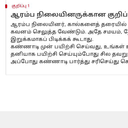
குறிப்பு 1
ஆரம்ப நிலையினருக்கான குறிப்
ஆரம்ப நிலையினர், கால்களைத் தரையில்
கவனம் செலுத்த வேண்டும். அதே சமயம், 
இறுக்கமாகப் பிடிக்கக் கூடாது.
கண்ணாடி முன் பயிற்சி செய்வது, உங்கள் உ
தனியாக பயிற்சி செய்யும்போது சில தவற
அப்போது கண்ணாடி பார்த்து சரிசெய்து கொ