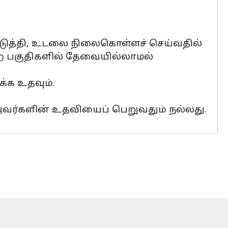
டுத்தி, உடலை நிலைகொள்ளச் செய்வதில்
ற பகுதிகளில் தேவையில்லாமல்
க்க உதவும்.
 அவர்களின் உதவியைப் பெறுவதும் நல்லது.