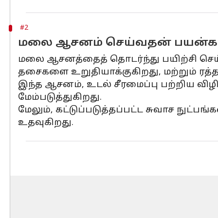
#2
மலை ஆசனம் செய்வதன் பயன்க
மலை ஆசனத்தைத் தொடர்ந்து பயிற்சி செய
தசைகளை உறுதியாக்குகிறது, மற்றும் ரத்த ஓ
இந்த ஆசனம், உடல் சீரமைப்பு பற்றிய வி
மேம்படுத்துகிறது.
மேலும், கட்டுப்படுத்தப்பட்ட சுவாச நுட்பங
உதவுகிறது.