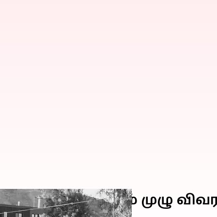
 பலன்கள் மற்றும் முழு விவ