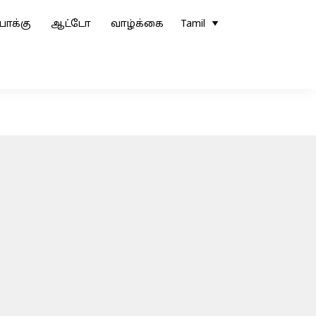
ோக்கு
ஆட்டோ
வாழ்க்கை
Tamil