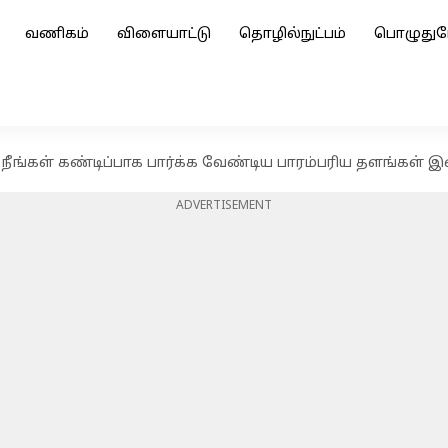
வணிகம்
விளையாட்டு
தொழில்நுட்பம்
பொழுதுப
நீங்கள் கண்டிப்பாக பார்க்க வேண்டிய பாரம்பரிய தளங்கள் 
ADVERTISEMENT