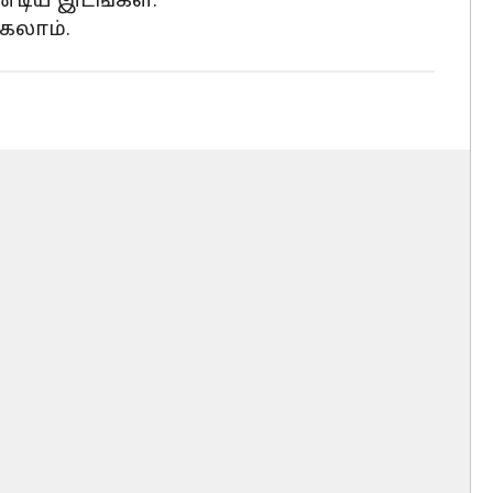
்டிய இடங்கள்.
கலாம்.