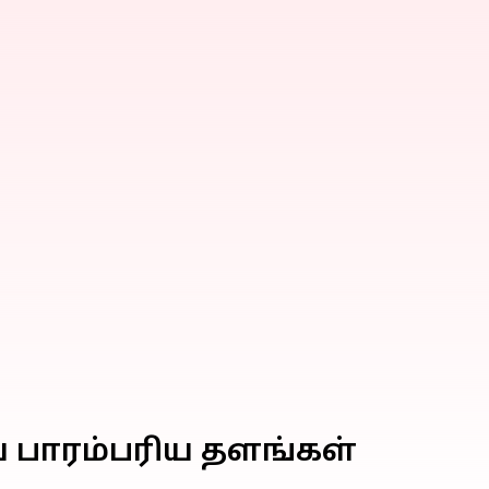
ய பாரம்பரிய தளங்கள்