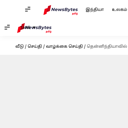
இந்தியா
உலகம்
Tamil
வீடு
/
செய்தி
/
வாழ்க்கை செய்தி
/
தென்னிந்தியாவில் 