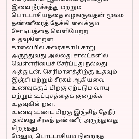
இவை நீர்ச்சத்து மற்றும்
பொட்டாசியத்தை வழங்குவதன் மூலம்
தண்ணீரைத் தேக்கி வைக்கும்
சோடியத்தை வெளியேற்ற
உதவுகின்றன.
காலையில் சுரைக்காய் சாறு
அருந்துவது அல்லது சாலட்களில்
வெள்ளரியைச் சேர்ப்பது நல்லது.
அத்துடன், செரிமானத்திற்கு உதவும்
இஞ்சி மற்றும் சீரகம் ஆகியவை
உணவுக்குப் பிறகு ஏற்படும் வாயு
மற்றும் உப்புசத்தைக் குறைக்க
உதவுகின்றன.
உணவு உண்ட பிறகு இஞ்சித் தேநீர்
அல்லது சீரகத் தண்ணீர் அருந்துவது
சிறந்தது.
மேலும், பொட்டாசியம் நிறைந்த