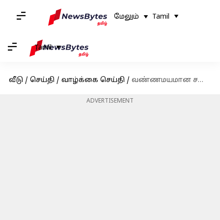
மேலும்
Tamil
Tamil
வீடு
/
செய்தி
/
வாழ்க்கை செய்தி
/
வண்ணமயமான சணல் கூடைகள் செய்வது எப்படி?
ADVERTISEMENT