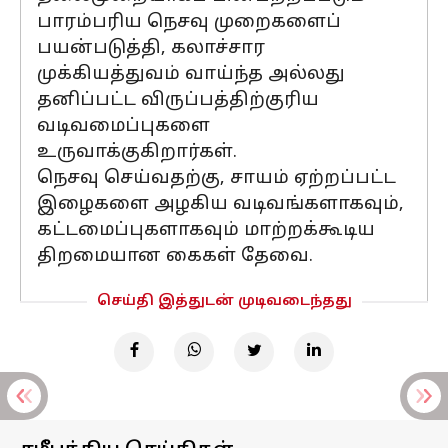
பாரம்பரிய நெசவு முறைகளைப்
பயன்படுத்தி, கலாச்சார
முக்கியத்துவம் வாய்ந்த அல்லது
தனிப்பட்ட விருப்பத்திற்குரிய
வடிவமைப்புகளை
உருவாக்குகிறார்கள்.
நெசவு செய்வதற்கு, சாயம் ஏற்றப்பட்ட
இழைகளை அழகிய வடிவங்களாகவும்,
கட்டமைப்புகளாகவும் மாற்றக்கூடிய
திறமையான கைகள் தேவை.
செய்தி இத்துடன் முடிவடைந்தது