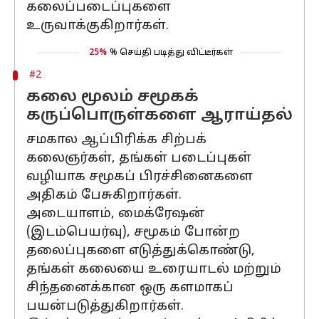
கலைப்படைப்புகளை
உருவாக்குகிறார்கள்.
25%
% செய்தி படித்து விட்டீர்கள்
#2
கலை மூலம் சமூகக்
கருப்பொருள்களை ஆராய்தல்
சமகால ஆப்பிரிக்க சிற்பக்
கலைஞர்கள், தங்கள் படைப்புகள்
வழியாக சமூகப் பிரச்சினைகளை
அதிகம் பேசுகிறார்கள்.
அடையாளம், மைக்ரேஷன்
(இடம்பெயர்வு), சமூகம் போன்ற
தலைப்புகளை எடுத்துக்கொண்டு,
தங்கள் கலையை உரையாடல் மற்றும்
சிந்தனைக்கான ஒரு களமாகப்
பயன்படுத்துகிறார்கள்.