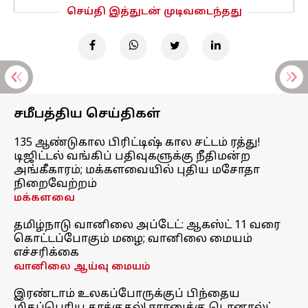
செய்தி இத்துடன் முடிவடைந்தது
சமீபத்திய செய்திகள்
135 ஆண்டுகால பிரிட்டிஷ் கால சட்டம் ரத்து!
டிஜிட்டல் வங்கிப் பதிவுகளுக்கு நீதிமன்ற
அங்கீகாரம்; மக்களவையில் புதிய மசோதா
நிறைவேற்றம்
மக்களவை
தமிழ்நாடு வானிலை அப்டேட்: ஆகஸ்ட் 11 வரை
கொட்டப்போகும் மழை; வானிலை மையம்
எச்சரிக்கை
வானிலை ஆய்வு மையம்
இரண்டாம் உலகப்போருக்குப் பிந்தைய