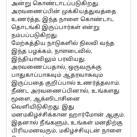
அன்று கொண்டாடப்படுகிறது.
அரவணைப்பின் முக்கியத்துவத்தை
உணர்த்த, இந்த நாளை கொண்டாட
தொடங்கி இருப்பார்கள் என்று
நம்பப்படுகிறது.
மேற்கத்திய நாடுகளில் நிலவி வந்த
இந்த பழக்கம், நாளடைவில்,
இந்தியாவிலும் பரவியது.
அரவணைப்பதால், ஒருவருக்கு
பாதுகாப்பாகவும் ஆதரவாகவும்
இருப்பதை குறிப்பால் உணர்த்தலாம்.
நீண்ட அரவணைப்பினால், உங்களது
மூளை, ஆக்ஸிடாசினை
வெளியிடுகிறது. இது
மனமகிழ்ச்சிக்கான ஹார்மோன் ஆகும்.
இதனால் நீங்களும், உங்கள் மனதிற்கு
பிரியமனவரும், மகிழ்ச்சியுடன் நாளை