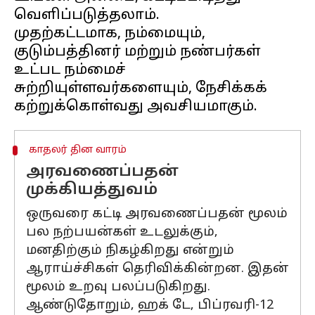
வெளிப்படுத்தலாம்.
முதற்கட்டமாக, நம்மையும்,
குடும்பத்தினர் மற்றும் நண்பர்கள்
உட்பட நம்மைச்
சுற்றியுள்ளவர்களையும், நேசிக்கக்
காதலர் தின வாரம்
அரவணைப்பதன்
முக்கியத்துவம்
ஒருவரை கட்டி அரவணைப்பதன் மூலம்
பல நற்பயன்கள் உடலுக்கும்,
மனதிற்கும் நிகழ்கிறது என்றும்
ஆராய்ச்சிகள் தெரிவிக்கின்றன. இதன்
மூலம் உறவு பலப்படுகிறது.
ஆண்டுதோறும், ஹக் டே, பிப்ரவரி-12