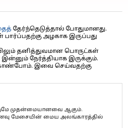
ைத்
தேர்ந்தெடுத்தால் போதுமானது.
 பார்ப்பதற்கு அழகாக இருப்பது
லும் தனித்துவமான பொருட்கள்
னும் நேர்த்தியாக இருக்கும்.
ாண்போம். இவை செய்வதற்கு
ளுமே முதன்மையானவை ஆகும்.
 உணவு மேசையின் மைய அலங்காரத்தில்