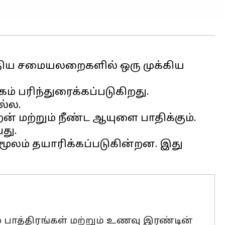
இந்திய சமையலறைகளில் ஒரு முக்கிய
ம் பரிந்துரைக்கப்படுகிறது.
ல்ல.
ன் மற்றும் நீண்ட ஆயுளை பாதிக்கும்.
து.
 மூலம் தயாரிக்கப்படுகின்றன. இது
் பாத்திரங்கள் மற்றும் உணவு இரண்டின்