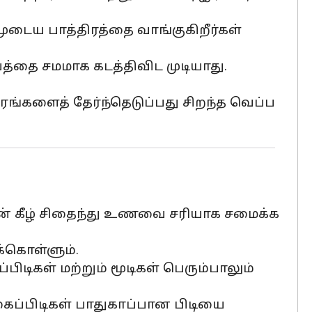
ுடைய பாத்திரத்தை வாங்குகிறீர்கள்
த்தை சமமாக கடத்திவிட முடியாது.
்களைத் தேர்ந்தெடுப்பது சிறந்த வெப்ப
ன் கீழ் சிதைந்து உணவை சரியாக சமைக்க
க்கொள்ளும்.
ிகள் மற்றும் மூடிகள் பெரும்பாலும்
கைப்பிடிகள் பாதுகாப்பான பிடியை