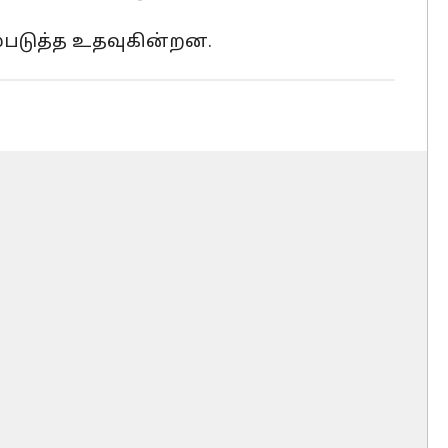
ம்படுத்த உதவுகின்றன.