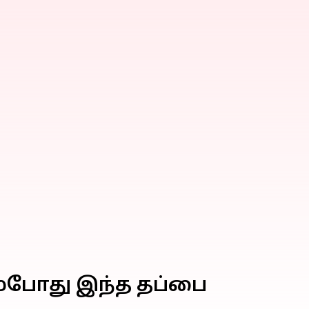
ம்போது இந்த தப்பை