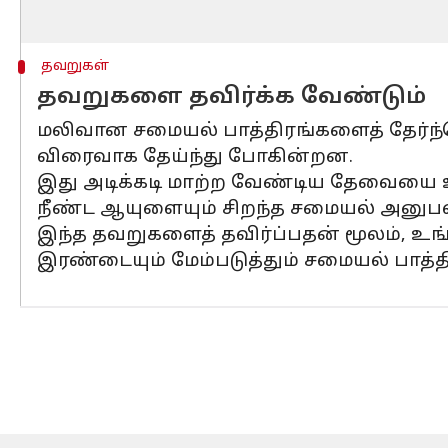
தவறுகள்
தவறுகளை தவிர்க்க வேண்டும்
மலிவான சமையல் பாத்திரங்களைத் தேர்ந்தெ
விரைவாக தேய்ந்து போகின்றன.
இது அடிக்கடி மாற்ற வேண்டிய தேவையை உரு
நீண்ட ஆயுளையும் சிறந்த சமையல் அனுபவ
இந்த தவறுகளைத் தவிர்ப்பதன் மூலம், உங
இரண்டையும் மேம்படுத்தும் சமையல் பாத்த