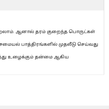
்றலாம். ஆனால் தரம் குறைந்த பொருட்கள்
சமையல் பாத்திரங்களில் முதலீடு செய்வது
ித்து உழைக்கும் தன்மை ஆகிய