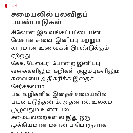
#4
சமையலில் பலவிதப்
பயன்பாடுகள்
சிலோன் இலவங்கப்பட்டையின்
லேசான சுவை, இனிப்பு மற்றும்
காரமான உணவுகள் இரண்டுக்கும்
ஏற்றது.
கேக், பேஸ்ட்ரி போன்ற இனிப்பு
வகைகளிலும், கறிகள், குழம்புகளிலும்
சுவையை அதிகரிக்க இதைச்
சேர்க்கலாம்.
பல வழிகளில் இதைச் சமையலில்
பயன்படுத்தலாம். அதனால், உலகம்
முழுவதும் உள்ள பல
சமையலறைகளில் இது ஒரு
முக்கியமான மசாலாப் பொருளாக