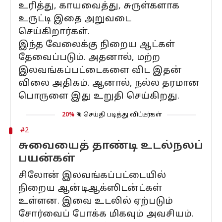
உரித்து, காயவைத்து, சுருள்களாக
உருட்டி இதை அறுவடை
செய்கிறார்கள்.
இந்த வேலைக்கு நிறைய ஆட்கள்
தேவைப்படும். அதனால், மற்ற
இலவங்கப்பட்டைகளை விட இதன்
விலை அதிகம். ஆனால், நல்ல தரமான
பொருளை இது உறுதி செய்கிறது.
20%
% செய்தி படித்து விட்டீர்கள்
#2
சுவையைத் தாண்டி உடல்நலப்
பயன்கள்
சிலோன் இலவங்கப்பட்டையில்
நிறைய ஆன்டிஆக்ஸிடன்ட்கள்
உள்ளன. இவை உடலில் ஏற்படும்
சோர்வைப் போக்க மிகவும் அவசியம்.