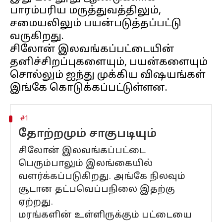
பாரம்பரிய மருத்துவத்திலும்,
சமையலிலும் பயன்படுத்தப்பட்டு
வருகிறது.
சிலோன் இலவங்கப்பட்டையின்
தனிச்சிறப்புகளையும், பயன்களையும்
சொல்லும் ஐந்து முக்கிய விஷயங்கள்
#1
தோற்றமும் சாகுபடியும்
சிலோன் இலவங்கப்பட்டை
பெரும்பாலும் இலங்கையில்
வளர்க்கப்படுகிறது. அங்கே நிலவும்
சூடான தட்பவெப்பநிலை இதற்கு
ஏற்றது.
மரங்களின் உள்ளிருக்கும் பட்டையை