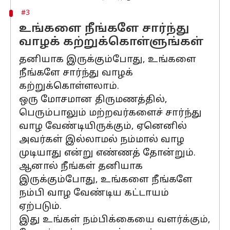
#3
உங்களை நீங்களே சார்ந்து
வாழக் கற்றுக்கொள்ளுங்கள்
தனியாக இருக்கும்போது, உங்களை
நீங்களே சார்ந்து வாழக்
கற்றுக்கொள்ளலாம்.
ஒரு மோசமான திருமணத்தில்,
பெரும்பாலும் மற்றவர்களைச் சார்ந்து
வாழ வேண்டியிருக்கும், ஏனெனில்
அவர்கள் இல்லாமல் நம்மால் வாழ
முடியாது என்று எண்ணத் தோன்றும்.
ஆனால் நீங்கள் தனியாக
இருக்கும்போது, உங்களை நீங்களே
நம்பி வாழ வேண்டிய கட்டாயம்
ஏற்படும்.
இது உங்கள் நம்பிக்கையை வளர்க்கும்,