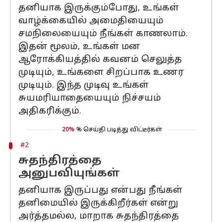
தனியாக இருக்கும்போது, உங்கள்
வாழ்க்கையில் அமைதியையும்
சமநிலையையும் நீங்கள் காணலாம்.
இதன் மூலம், உங்கள் மன
ஆரோக்கியத்தில் கவனம் செலுத்த
முடியும், உங்களை சிறப்பாக உணர
முடியும். இந்த முடிவு உங்கள்
சுயமரியாதையையும் நிச்சயம்
அதிகரிக்கும்.
20%
% செய்தி படித்து விட்டீர்கள்
#2
சுதந்திரத்தை
அனுபவியுங்கள்
தனியாக இருப்பது என்பது நீங்கள்
தனிமையில் இருக்கிறீர்கள் என்று
அர்த்தமல்ல, மாறாக சுதந்திரத்தை