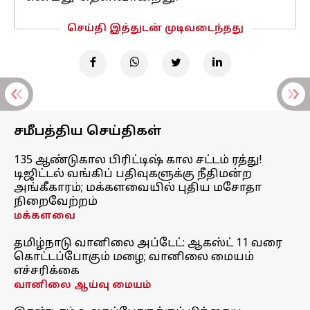
செய்தி இத்துடன் முடிவடைந்தது
சமீபத்திய செய்திகள்
135 ஆண்டுகால பிரிட்டிஷ் கால சட்டம் ரத்து!
டிஜிட்டல் வங்கிப் பதிவுகளுக்கு நீதிமன்ற
அங்கீகாரம்; மக்களவையில் புதிய மசோதா
நிறைவேற்றம்
மக்களவை
தமிழ்நாடு வானிலை அப்டேட்: ஆகஸ்ட் 11 வரை
கொட்டப்போகும் மழை; வானிலை மையம்
எச்சரிக்கை
வானிலை ஆய்வு மையம்