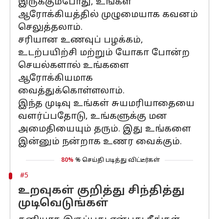
இருக்கும்போது, உங்கள்
ஆரோக்கியத்தில் முழுமையாக கவனம்
செலுத்தலாம்.
சரியான உணவுப் பழக்கம்,
உடற்பயிற்சி மற்றும் யோகா போன்ற
செயல்களால் உங்களை
ஆரோக்கியமாக
வைத்துக்கொள்ளலாம்.
இந்த முடிவு உங்கள் சுயமரியாதையை
வளர்ப்பதோடு, உங்களுக்கு மன
அமைதியையும் தரும். இது உங்களை
இன்னும் நன்றாக உணர வைக்கும்.
80%
% செய்தி படித்து விட்டீர்கள்
#5
உறவுகள் குறித்து சிந்தித்து
முடிவெடுங்கள்