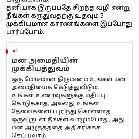
பாதிக்கலாம்.
தனியாக இருப்பதே சிறந்த வழி என்று
நீங்கள் கருதுவதற்கு உதவும் 5
முக்கியமான காரணங்களை இப்போது
#1
மன அமைதியின்
முக்கியத்துவம்
ஒரு மோசமான திருமணம் உங்கள் மன
அமைதியைக் கெடுத்துவிடும்.
உங்கள் உணர்வுகளுக்கு மதிப்பு
கொடுக்காத, அல்லது உங்கள்
தேவைகளைப் புரிந்து கொள்ளாத
ஒருவருடன் நீங்கள் வாழும்போது, அது
மன அழுத்தத்தை அதிகரிக்கச்
செய்யலாம்.