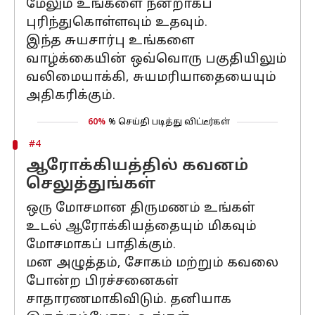
மேலும் உங்களை நன்றாகப்
புரிந்துகொள்ளவும் உதவும்.
இந்த சுயசார்பு உங்களை
வாழ்க்கையின் ஒவ்வொரு பகுதியிலும்
வலிமையாக்கி, சுயமரியாதையையும்
அதிகரிக்கும்.
60%
% செய்தி படித்து விட்டீர்கள்
#4
ஆரோக்கியத்தில் கவனம்
செலுத்துங்கள்
ஒரு மோசமான திருமணம் உங்கள்
உடல் ஆரோக்கியத்தையும் மிகவும்
மோசமாகப் பாதிக்கும்.
மன அழுத்தம், சோகம் மற்றும் கவலை
போன்ற பிரச்சனைகள்
சாதாரணமாகிவிடும். தனியாக