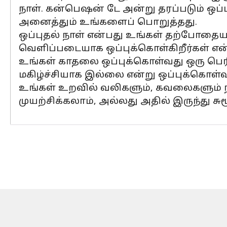
நாள். கன்பெஷன் டே அன்று தரப்படும் ஒப
அனைத்தும் உங்களைப் பொறுத்தது.
ஒப்புதல் நாள் என்பது உங்கள் தற்போதைய 
வெளிப்படையாக ஒப்புக்கொள்கிறீர்கள் என்ற
உங்கள் காதலை ஒப்புக்கொள்வது ஒரு பெரி
மகிழ்ச்சியாக இல்லை என்று ஒப்புக்கொள்வ
உங்கள் உறவில் வலிகளும், கவலைகளும் ந
முயற்சிக்கலாம், அல்லது அதில் இருந்து ச