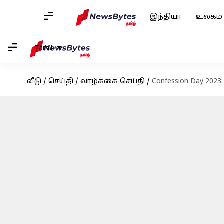
இந்தியா
உலகம்
Tamil
வீடு
/
செய்தி
/
வாழ்க்கை செய்தி
/
Confession Day 202