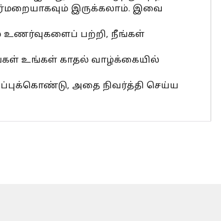
திர்மறையாகவும் இருக்கலாம். இவை
 உணர்வுகளைப் பற்றி, நீங்கள்
கள் உங்கள் காதல் வாழ்க்கையில்
்புக்கொண்டு, அதை நிவர்த்தி செய்ய