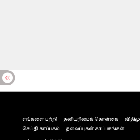
எங்களை பற்றி
தனியுரிமைக் கொள்கை
விதிம
செய்தி காப்பகம்
தலைப்புகள் காப்பகங்கள்