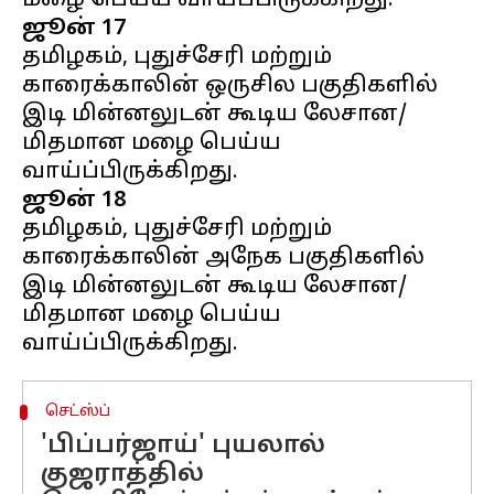
ஜூன் 17
தமிழகம், புதுச்சேரி மற்றும்
காரைக்காலின் ஒருசில பகுதிகளில்
இடி மின்னலுடன் கூடிய லேசான/
மிதமான மழை பெய்ய
ஜூன் 18
தமிழகம், புதுச்சேரி மற்றும்
காரைக்காலின் அநேக பகுதிகளில்
இடி மின்னலுடன் கூடிய லேசான/
மிதமான மழை பெய்ய
செட்ஸ்ப்
'பிப்பர்ஜாய்' புயலால்
குஜராத்தில்