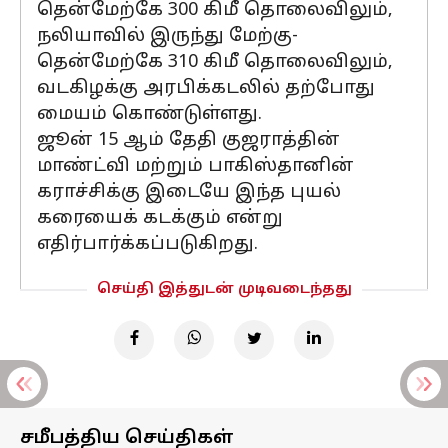
தென்மேற்கே 300 கிமீ தொலைவிலும்,
நலியாவில் இருந்து மேற்கு-
தென்மேற்கே 310 கிமீ தொலைவிலும்,
வடகிழக்கு அரபிக்கடலில் தற்போது
மையம் கொண்டுள்ளது.
ஜூன் 15 ஆம் தேதி குஜராத்தின்
மாண்ட்வி மற்றும் பாகிஸ்தானின்
கராச்சிக்கு இடையே இந்த புயல்
கரையைக் கடக்கும் என்று
எதிர்பார்க்கப்படுகிறது.
செய்தி இத்துடன் முடிவடைந்தது
சமீபத்திய செய்திகள்