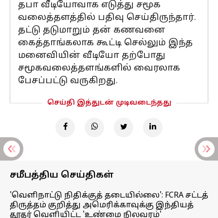
தபா வீடியோவாக எடுத்து சமூக
வலைத்தளத்தில் பதிவு செய்திருந்தார்.
தட்டு தடுமாறும் தன் கணவனை
கைத்தாங்கலாக கூட்டி செல்லும் இந்த
மனைவியின் வீடியோ தற்போது
சமூகவலைத்தளங்களில் வைரலாக
பேசப்பட்டு வருகிறது.
செய்தி இத்துடன் முடிவடைந்தது
சமீபத்திய செய்திகள்
'வெளிநாட்டு நிதிக்குத் தடையில்லை': FCRA சட்டத்
திருத்தம் குறித்து அமெரிக்காவுக்கு இந்தியத்
தூதர் வெளியிட்ட 'உண்மை நிலவரம்'