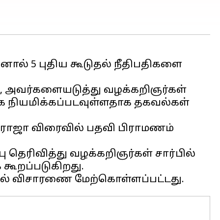
னால் 5 புதிய கூடுதல் நீதிபதிகளை
, அவர்களையடுத்து வழக்கறிஞர்கள்
ாக நியமிக்கப்படவுள்ளதாக தகவல்கள்
ி.ராஜா விரைவில் பதவி பிராமணம்
தெரிவித்து வழக்கறிஞர்கள் சார்பில்
 கூறப்படுகிறது.