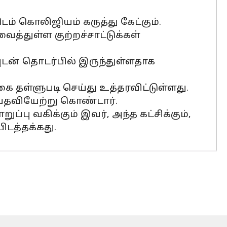
ம் கொலிஜியம் கருத்து கேட்கும்.
்துள்ள குற்றச்சாட்டுக்கள்
டன் தொடர்பில் இருந்துள்ளதாக
 தள்ளுபடி செய்து உத்தரவிட்டுள்ளது.
பதவியேற்று கொண்டார்.
 வகிக்கும் இவர், அந்த கட்சிக்கும்,
ிடத்தக்கது.