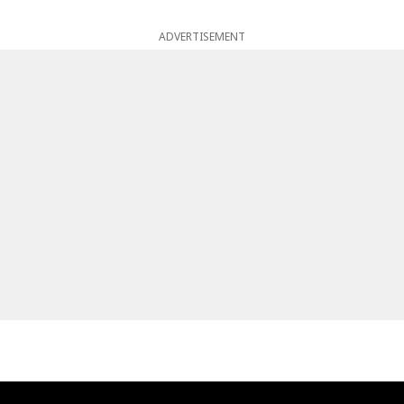
ADVERTISEMENT