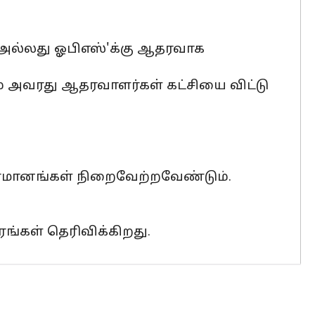
 அல்லது ஓபிஎஸ்'க்கு ஆதரவாக
றும் அவரது ஆதரவாளர்கள் கட்சியை விட்டு
தீர்மானங்கள் நிறைவேற்றவேண்டும்.
ரங்கள் தெரிவிக்கிறது.