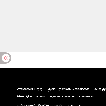
எங்களை பற்றி
தனியுரிமைக் கொள்கை
விதிம
செய்தி காப்பகம்
தலைப்புகள் காப்பகங்கள்