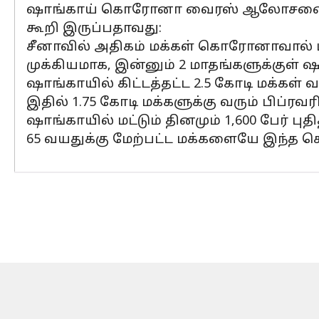
ஷாங்காய் கொரோனா வைரஸ் ஆலோசனைக் குழு
கூறி இருப்பதாவது:
சீனாவில் அதிகம் மக்கள் கொரோனாவால் பா
முக்கியமாக, இன்னும் 2 மாதங்களுக்குள் ஷ
ஷாங்காயில் கிட்டத்தட்ட 2.5 கோடி மக்கள் வ
இதில் 1.75 கோடி மக்களுக்கு வரும் பிப்ரவ
ஷாங்காயில் மட்டும் தினமும் 1,600 பேர் 
65 வயதுக்கு மேற்பட்ட மக்களையே இந்த கொ