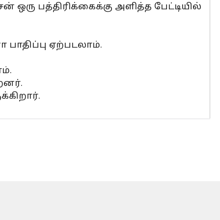
ரு பத்திரிக்கைக்கு அளித்த பேட்டியில்
 பாதிப்பு ஏற்படலாம்.
ம்.
றனர்.
்கிறார்.