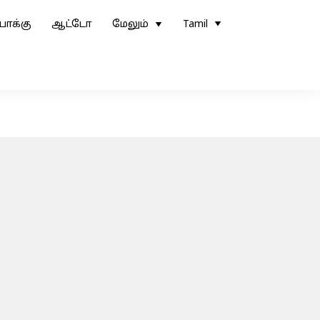
ோக்கு
ஆட்டோ
மேலும்
Tamil