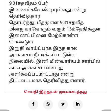
9.31சதவீதம் பேர்
இணைக்கவேண்டியுள்ளது என்று
தெரிவித்தார்.
தொடர்ந்து, மீதமுள்ள 9.31சதவீத
மின்நுகர்வோரும் வரும் 15ம்தேதிக்குள்
இணைப்பினை மேற்கொள்ள
வேண்டும்.
இறுதி வாய்ப்பாக இந்த கால
அவகாசம் நீட்டிக்கப்பட்டுள்ள
நிலையில், இனி மின்வாரியம் சார்பில்
கால அவகாசம் என்பது
அளிக்கப்படமாட்டாது என்று
திட்டவட்டமாக தெரிவித்துள்ளார்.
செய்தி இத்துடன் முடிவடைந்தது