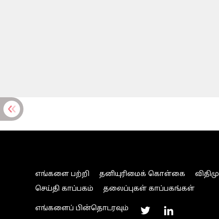
எங்களை பற்றி
தனியுரிமைக் கொள்கை
விதிம
செய்தி காப்பகம்
தலைப்புகள் காப்பகங்கள்
எங்களைப் பின்தொடரவும்