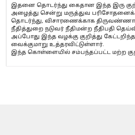
இதனை தொடர்ந்து கைதான இந்த இரு குற
அழைத்து சென்று மருத்துவ பரிசோதனைக்கு
தொடர்ந்து, விசாரணைக்காக திருவண்ணாம
நீதித்துறை நடுவர் நீதிமன்ற நீதிபதி தெய்
அப்போது இந்த வழக்கு குறித்து கேட்டறிந
வைக்குமாறு உத்தரவிட்டுள்ளார்.
இந்த கொள்ளையில் சம்பந்தப்பட்ட மற்ற கு