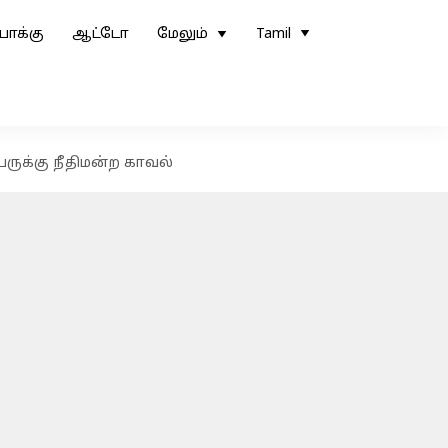
ோக்கு
ஆட்டோ
மேலும்
Tamil
ுக்கு நீதிமன்ற காவல்