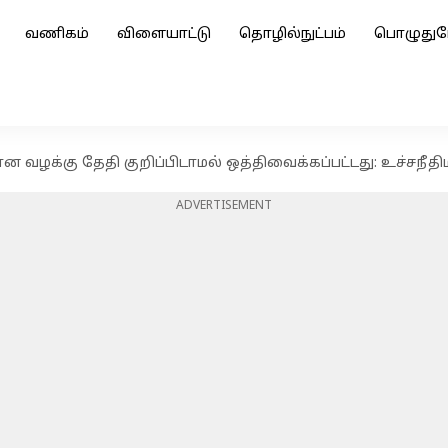
வணிகம்
விளையாட்டு
தொழில்நுட்பம்
பொழுதுப
 வழக்கு தேதி குறிப்பிடாமல் ஒத்திவைக்கப்பட்டது: உச்சநீதி
ADVERTISEMENT