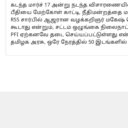
கடந்த மார்ச் 17 அன்று நடந்த விசாரணையி
பீதியை மேற்கோள் காட்டி, நீதிமன்றத்தை
RSS சார்பில் ஆஜரான வழக்கறிஞர் மகேஷ்
கூடாது என்றும், சட்டம் ஒழுங்கை நிலைநாட்
PFI ஏற்கனவே தடை செய்யப்பட்டுள்ளது என்
தமிழக அரசு, ஒரே நேரத்தில் 50 இடங்களில்