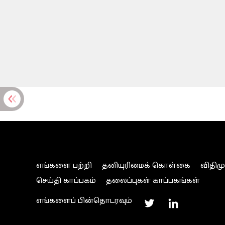
எங்களை பற்றி
தனியுரிமைக் கொள்கை
விதிம
செய்தி காப்பகம்
தலைப்புகள் காப்பகங்கள்
எங்களைப் பின்தொடரவும்