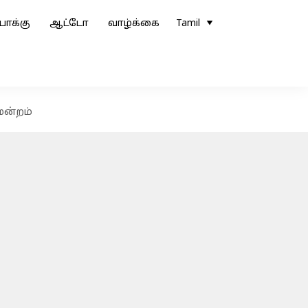
ோக்கு
ஆட்டோ
வாழ்க்கை
Tamil
மன்றம்