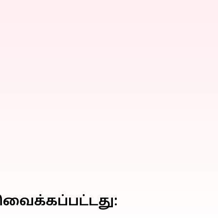
வைக்கப்பட்டது: