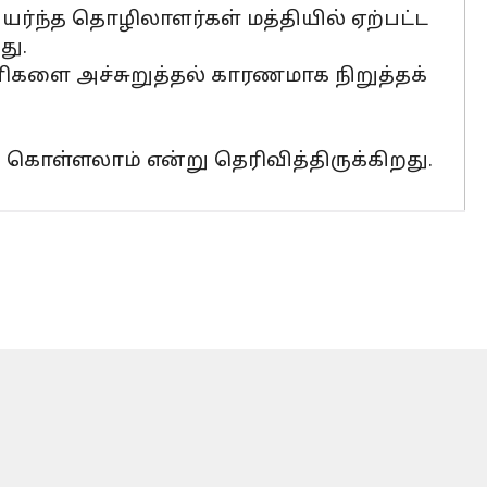
ர்ந்த தொழிலாளர்கள் மத்தியில் ஏற்பட்ட
து.
களை அச்சுறுத்தல் காரணமாக நிறுத்தக்
ி கொள்ளலாம் என்று தெரிவித்திருக்கிறது.