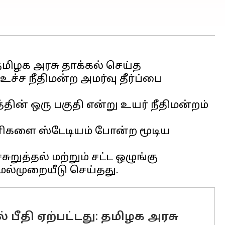
ு தமிழக அரசு தாக்கல் செய்த
உச்ச நீதிமன்ற அமர்வு தீர்ப்பை
் ஒரு பகுதி என்று உயர் நீதிமன்றம்
ரணிகளை ஸ்டேடியம் போன்ற மூடிய
றுத்தல் மற்றும் சட்ட ஒழுங்கு
ீதி ஏற்பட்டது: தமிழக அரசு