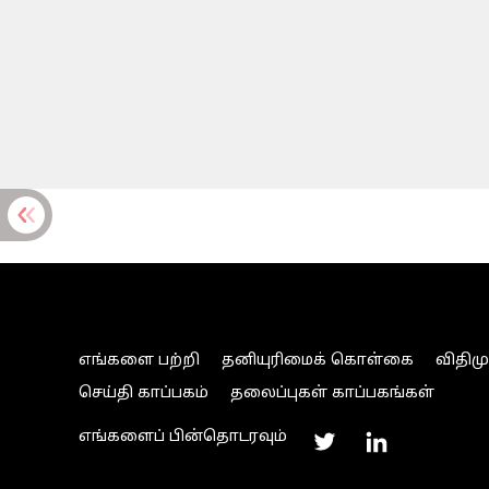
எங்களை பற்றி
தனியுரிமைக் கொள்கை
விதிம
செய்தி காப்பகம்
தலைப்புகள் காப்பகங்கள்
எங்களைப் பின்தொடரவும்