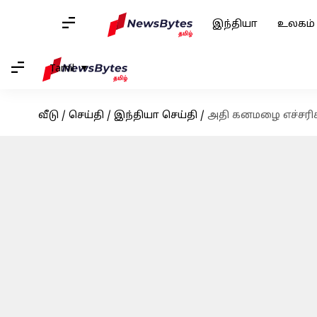
இந்தியா
உலகம்
Tamil
வீடு
/
செய்தி
/
இந்தியா செய்தி
/
அதி கனமழை எச்சரிக்