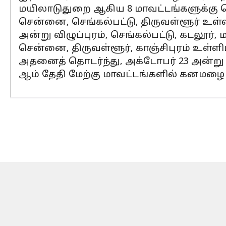
மயிலாடுதுறை ஆகிய 8 மாவட்டங்களுக்கு ரெட
சென்னை, செங்கல்பட்டு, திருவள்ளூர் உள்
அன்று விழுப்புரம், செங்கல்பட்டு, கடலூர
சென்னை, திருவள்ளூர், காஞ்சிபுரம் உள்ள
அதனைத் தொடர்ந்து, அக்டோபர் 23 அன்று
ஆம் தேதி மேற்கு மாவட்டங்களில் கனமழை 