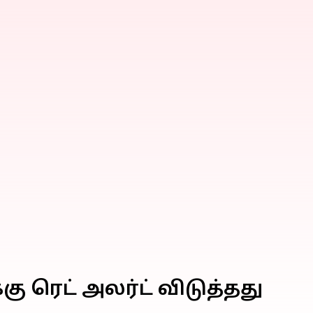
 ரெட் அலர்ட் விடுத்தது