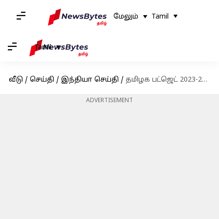
மேலும்
Tamil
Tamil
வீடு
/
செய்தி
/
இந்தியா செய்தி
/
தமிழக பட்ஜெட் 2023-24 : சென்னைக்கான முக்கிய அறிவிப்புகள்
ADVERTISEMENT