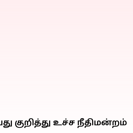
 குறித்து உச்ச நீதிமன்றம்