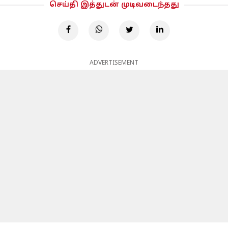
செய்தி இத்துடன் முடிவடைந்தது
ADVERTISEMENT