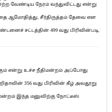
்ற வேண்டிய நேரம் வந்துவிட்டது என்று
த்தை ஆமோதித்து, சீர்திருத்தம் தேவை என
ண்டனைச் சட்டத்தின் 499 வது பிரிவின்படி,
கும் என்று உச்ச நீதிமன்றம் அப்போது
ஹிதாவின் 356 வது பிரிவின் கீழ் அவதூறு
ன்றம் இந்த மனுவிற்கு நோட்டீஸ்