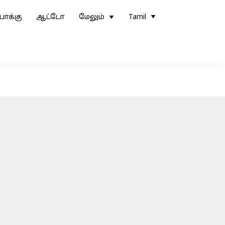
ோக்கு
ஆட்டோ
மேலும்
Tamil