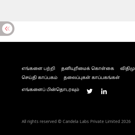
எங்களை பற்றி
தனியுரிமைக் கொள்கை
விதிம
செய்தி காப்பகம்
தலைப்புகள் காப்பகங்கள்
எங்களைப் பின்தொடரவும்
All rights reserved © Candela Labs Private Limited 2026