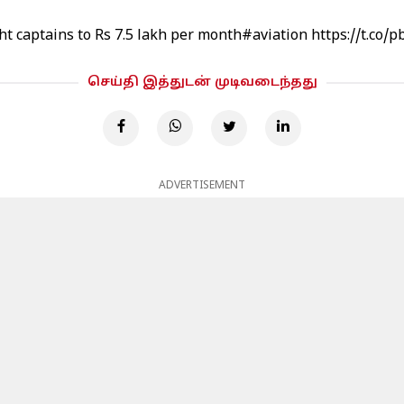
ght captains to Rs 7.5 lakh per month
#aviation
https://t.co/
செய்தி இத்துடன் முடிவடைந்தது
ADVERTISEMENT