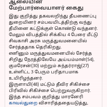
ஆலையின்
மேற்பார்வையாளர் கைது
இது குறித்து தகவலறிந்து தீயணைப்பு
துறையினர் சம்பவயிடத்திற்கு வந்து
தீயினை கட்டுக்குள் கொண்டு வந்தனர்.
மேலும் விபத்தில் சிக்கிய 4 பேரை மீட்டு
சிவகாசி அரசு மருத்துவமனையில்
சேர்த்ததாக தெரிகிறது.
எனினும் மருத்துவமனையில் சேர்த்த
சிறிது நேரத்திலேயே அய்யம்மாள்(54),
குமரேசன்(30) மற்றும் சுந்தர்ராஜ்(27)
உள்ளிட்ட 3 பேரும் பரிதாபமாக
உயிரிழந்தனர்.
இருளாயி(48) மட்டும் தீவிர சிகிச்சை
பிரிவில் சிகிச்சை பெற்றுவருகிறார்.
இந்த சம்பவம் குறித்து மாரனேரி
காவல்துறை
விசாரித்ததையடுத்து,