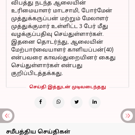
விபத்து நடந்த ஆலையின்
உரிமையாளர் மாடசாமி, போர்மேன்
முத்துக்கருப்பன் மற்றும் மேலாளர்
முத்துக்குமார் உள்ளிட்ட 3 பேர் மீது
வழக்குப்பதிவு செய்துள்ளார்கள்.
இதனை தொடர்ந்து, ஆலையின்
மேற்பார்வையாளர் காளியப்பன்(40)
என்பவரை காவல்துறையினர் கைது
செய்துள்ளார்கள் என்பது
குறிப்பிடத்தக்கது.
செய்தி இத்துடன் முடிவடைந்தது
சமீபத்திய செய்திகள்