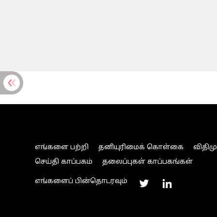
எங்களை பற்றி
தனியுரிமைக் கொள்கை
விதிம
செய்தி காப்பகம்
தலைப்புகள் காப்பகங்கள்
எங்களைப் பின்தொடரவும்