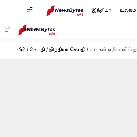
இந்தியா
உலகம்
Tamil
வீடு
/
செய்தி
/
இந்தியா செய்தி
/
உங்கள் ஏரியாவில் ந