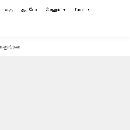
ோக்கு
ஆட்டோ
மேலும்
Tamil
ள்ளுங்கள்